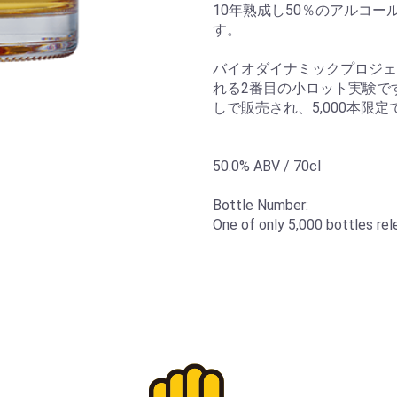
10年熟成し50％のアルコ
す。
バイオダイナミックプロジェクト
れる2番目の小ロット実験で
しで販売され、5,000本限定
50.0% ABV / 70cl
Bottle Number:
One of only 5,000 bottles re