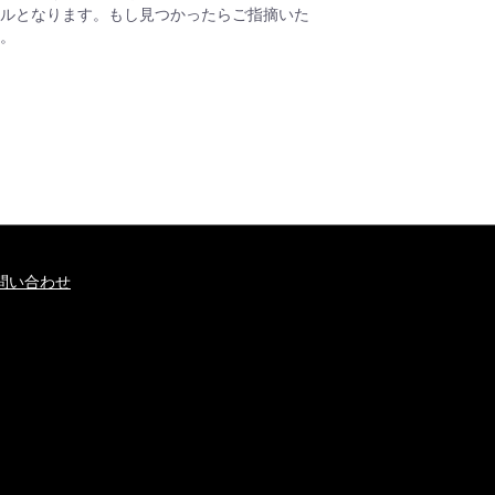
ルとなります。もし見つかったらご指摘いた
。
問い合わせ